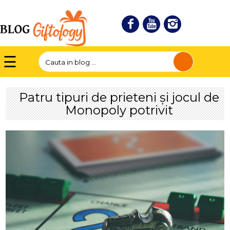
☰
Patru tipuri de prieteni și jocul de
Monopoly potrivit